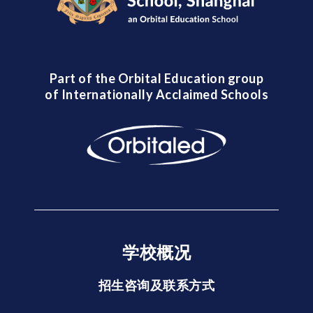
Part of the Orbital Education group
of Internationally Acclaimed Schools
学校概况
招生咨询及联系方式