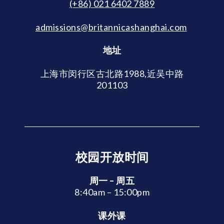
(+86) 021 6402 7889
admissions@britannicashanghai.com
地址
上海市闵行区古北路1988,近吴中路
201103
校园开放时间
周一 – 周五
8:40am – 15:00pm
课外课