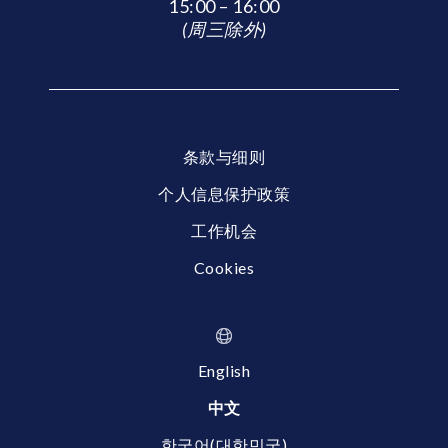
15:00 – 16:00
(周三除外)
条款与细则
个人信息保护政策
工作机会
Cookies
English
中文
한국어(대한민국)