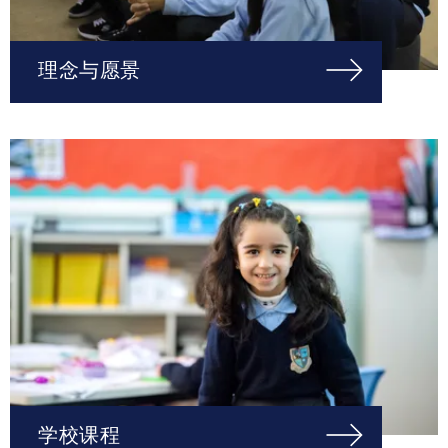
理念与愿景
学校课程