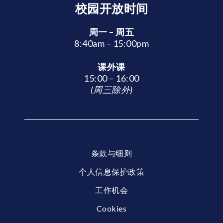
校园开放时间
周一 – 周五
8:40am – 15:00pm
课外课
15:00 – 16:00
(周三除外)
条款与细则
个人信息保护政策
工作机会
Cookies