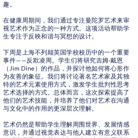
趣。
在健康周期间，我们通过专注曼陀罗艺术来审
视艺术作为正念的一种方式。这项活动帮助学
生专注于反映和谐与冥想的设计。
下周是上海不列颠英国学校校历中的一个重要
事件——反欺凌周。学生们将研究吉姆·戴恩
（Jim Dine）的作品，并探讨他如何将心形作
为友善的象征。我们将讨论著名艺术家及其独
特的艺术元素使用方式，激发学生批判性思考
艺术选择的方式。总体而言，这次探索提高了
他们的艺术技能，并培养了他们对艺术在沟通
与文化中的作用的更深层次理解。
艺术仍然是帮助学生理解周围世界、发展情感
意识，并通过视觉表达与他人建立有意义联系