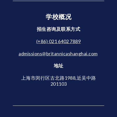
学校概况
招生咨询及联系方式
(+86) 021 6402 7889
admissions@britannicashanghai.com
地址
上海市闵行区古北路1988,近吴中路
201103