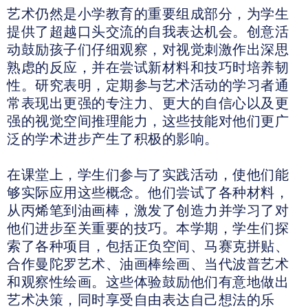
艺术仍然是小学教育的重要组成部分，为学生
提供了超越口头交流的自我表达机会。创意活
动鼓励孩子们仔细观察，对视觉刺激作出深思
熟虑的反应，并在尝试新材料和技巧时培养韧
性。研究表明，定期参与艺术活动的学习者通
常表现出更强的专注力、更大的自信心以及更
强的视觉空间推理能力，这些技能对他们更广
泛的学术进步产生了积极的影响。
在课堂上，学生们参与了实践活动，使他们能
够实际应用这些概念。他们尝试了各种材料，
从丙烯笔到油画棒，激发了创造力并学习了对
他们进步至关重要的技巧。本学期，学生们探
索了各种项目，包括正负空间、马赛克拼贴、
合作曼陀罗艺术、油画棒绘画、当代波普艺术
和观察性绘画。这些体验鼓励他们有意地做出
艺术决策，同时享受自由表达自己想法的乐