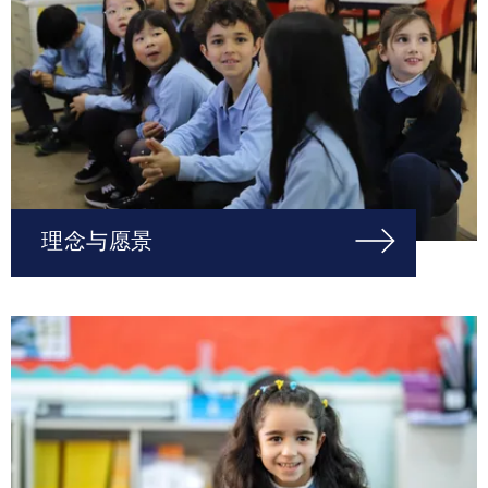
理念与愿景