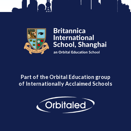
Part of the Orbital Education group
of Internationally Acclaimed Schools