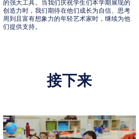
的强大工具。当我们庆祝学生们本学期展现的
创造力时，我们期待在他们成长为自信、思考
周到且富有想象力的年轻艺术家时，继续为他
们提供支持。
接下来