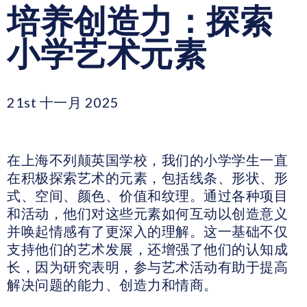
培养创造力：探索
小学艺术元素
21st 十一月 2025
在上海不列颠英国学校，我们的小学学生一直
在积极探索艺术的元素，包括线条、形状、形
式、空间、颜色、价值和纹理。通过各种项目
和活动，他们对这些元素如何互动以创造意义
并唤起情感有了更深入的理解。这一基础不仅
支持他们的艺术发展，还增强了他们的认知成
长，因为研究表明，参与艺术活动有助于提高
解决问题的能力、创造力和情商。