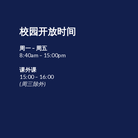
校园开放时间
周一 – 周五
8:40am – 15:00pm
课外课
15:00 – 16:00
(周三除外)