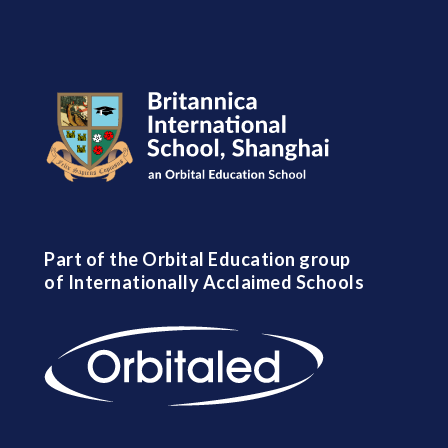
Part of the Orbital Education group
of Internationally Acclaimed Schools