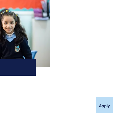
Apply