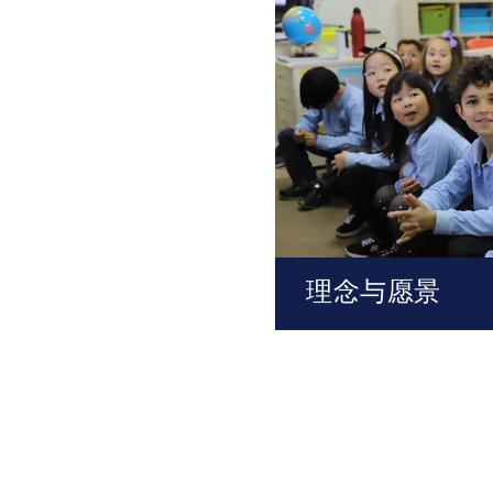
理念与愿景