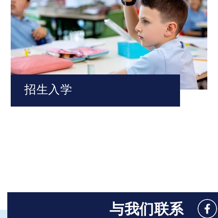
招生入学
与我们联系