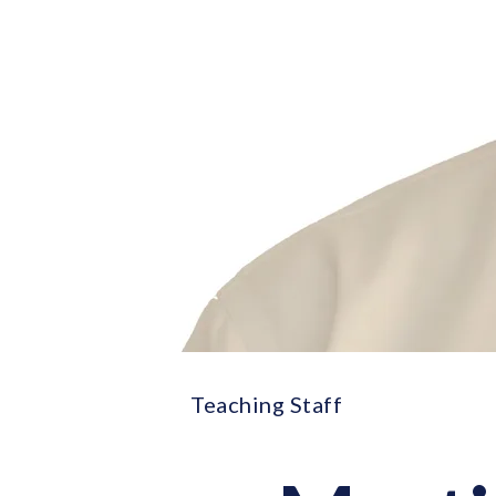
Teaching Staff