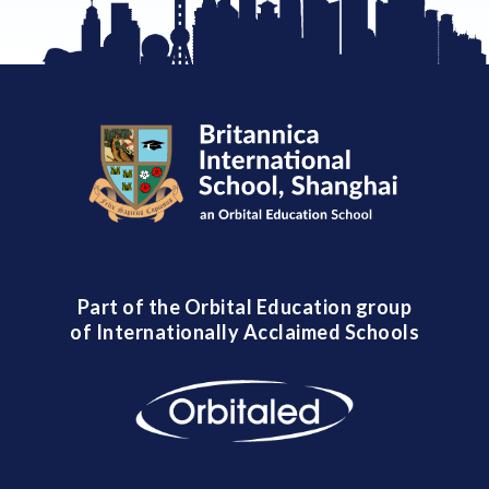
Part of the Orbital Education group
of Internationally Acclaimed Schools