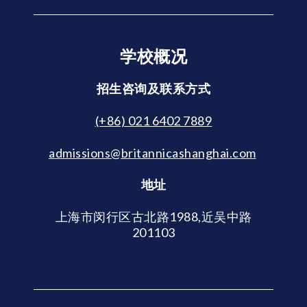
学校概况
招生咨询及联系方式
(+86) 021 6402 7889
admissions@britannicashanghai.com
地址
上海市闵行区古北路1988,近吴中路
201103