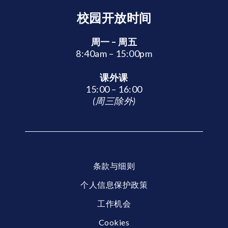
校园开放时间
周一 – 周五
8:40am – 15:00pm
课外课
15:00 – 16:00
(周三除外)
条款与细则
个人信息保护政策
工作机会
Cookies