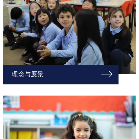
理念与愿景