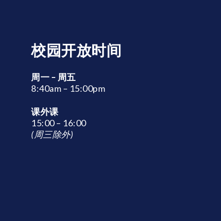
校园开放时间
周一 – 周五
8:40am – 15:00pm
课外课
15:00 – 16:00
(周三除外)