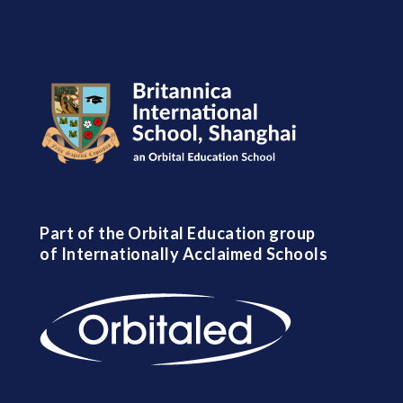
Part of the Orbital Education group
of Internationally Acclaimed Schools