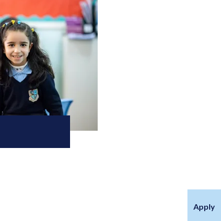
Apply