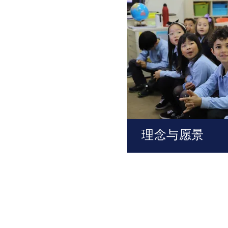
理念与愿景