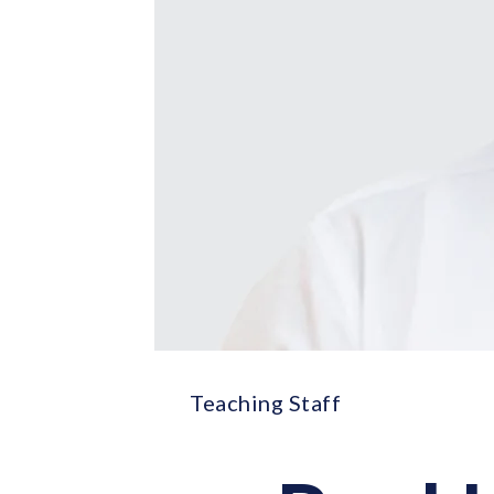
Teaching Staff