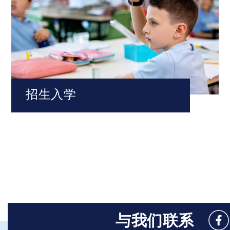
招生入学
与我们联系