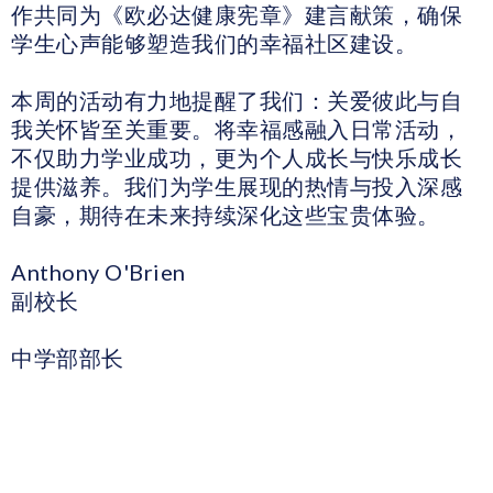
作共同为《欧必达健康宪章》建言献策，确保
学生心声能够塑造我们的幸福社区建设。
本周的活动有力地提醒了我们：关爱彼此与自
我关怀皆至关重要。将幸福感融入日常活动，
不仅助力学业成功，更为个人成长与快乐成长
提供滋养。我们为学生展现的热情与投入深感
自豪，期待在未来持续深化这些宝贵体验。
Anthony O'Brien
副校长
中学部部长