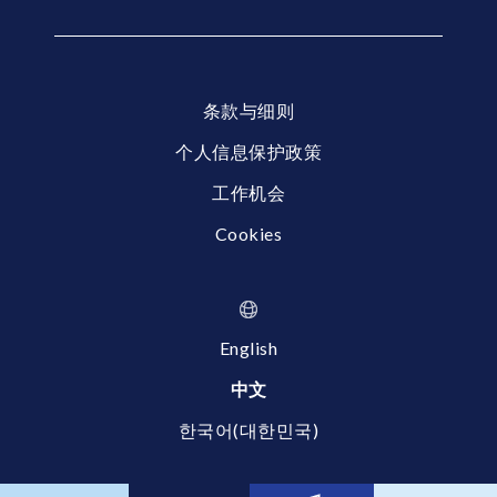
条款与细则
个人信息保护政策
工作机会
Cookies
English
中文
한국어(대한민국)