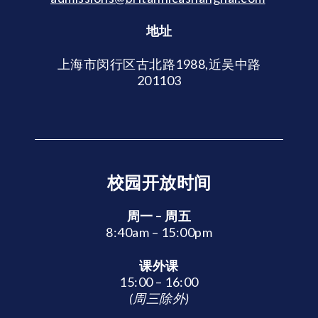
地址
上海市闵行区古北路1988,近吴中路
201103
校园开放时间
周一 – 周五
8:40am – 15:00pm
课外课
15:00 – 16:00
(周三除外)