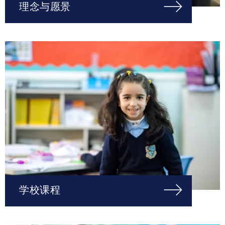
理念与愿景
学校课程