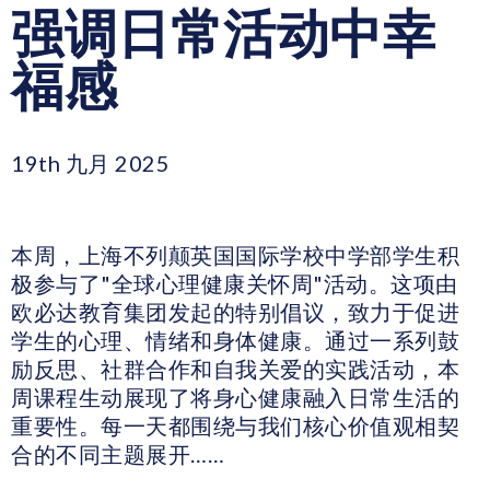
强调日常活动中幸
福感
19th 九月 2025
本周，上海不列颠英国国际学校中学部学生积
极参与了"全球心理健康关怀周"活动。这项由
欧必达教育集团发起的特别倡议，致力于促进
学生的心理、情绪和身体健康。通过一系列鼓
励反思、社群合作和自我关爱的实践活动，本
周课程生动展现了将身心健康融入日常生活的
重要性。每一天都围绕与我们核心价值观相契
合的不同主题展开……