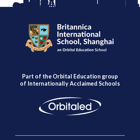
Part of the Orbital Education group
of Internationally Acclaimed Schools