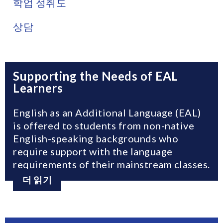
학업 성취도
상담
Supporting the Needs of EAL
Learners
English as an Additional Language (EAL)
is offered to students from non-native
English-speaking backgrounds who
require support with the language
requirements of their mainstream classes.
더 읽기