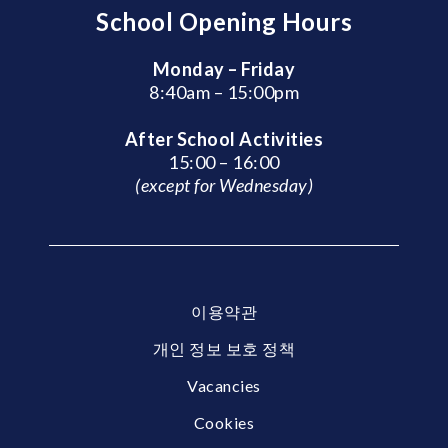
School Opening Hours
Monday – Friday
8:40am – 15:00pm
After School Activities
15:00 – 16:00
(except for Wednesday)
이용약관
개인 정보 보호 정책
Vacancies
Cookies