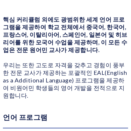
핵심 커리큘럼 외에도 광범위한 세계 언어 프로
그램을 제공하여 학교 전체에서 중국어, 한국어,
프랑스어, 이탈리아어, 스페인어, 일본어 및 히브
리어를 위한 모국어 수업을 제공하며, 이 모든 수
업은 전문 원어민 교사가 제공합니다.
우리는 또한 고도로 자격을 갖추고 경험이 풍부
한 전문 교사가 제공하는 포괄적인 EAL(English
as a Additional Language) 프로그램을 제공하
여 비원어민 학생들의 영어 개발을 전적으로 지
원합니다.
언어 프로그램