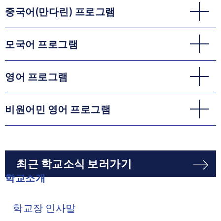
중국어(만다린) 프로그램
모국어 프로그램
영어 프로그램
비원어민 영어 프로그램
최근 학교소식 보러가기
학교소개
학교장 인사말