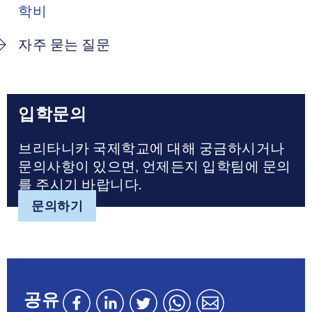
학비
자주 묻는 질문
입학문의
브리타니카 국제학교에 대해 궁금하시거나
문의사항이 있으면, 언제든지 입학팀에 문의
를 주시기 바랍니다.
문의하기
공유