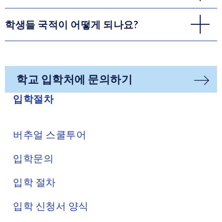
학생들 국적이 어떻게 되나요?
학교 입학처에 문의하기
입학절차
버추얼 스쿨투어
입학문의
입학 절차
입학 신청서 양식