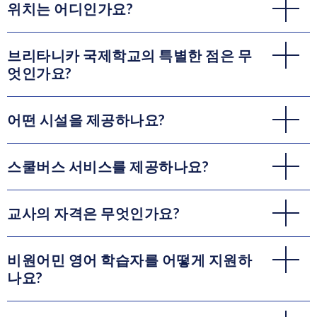
위치는 어디인가요?
브리타니카 국제학교의 특별한 점은 무
엇인가요?
어떤 시설을 제공하나요?
스쿨버스 서비스를 제공하나요?
교사의 자격은 무엇인가요?
비원어민 영어 학습자를 어떻게 지원하
나요?