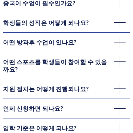
중국어 수업이 필수인가요?
학생들의 성적은 어떻게 되나요?
어떤 방과후 수업이 있나요?
어떤 스포츠를 학생들이 참여할 수 있을
까요?
지원 절차는 어떻게 진행되나요?
언제 신청하면 되나요?
입학 기준은 어떻게 되나요?