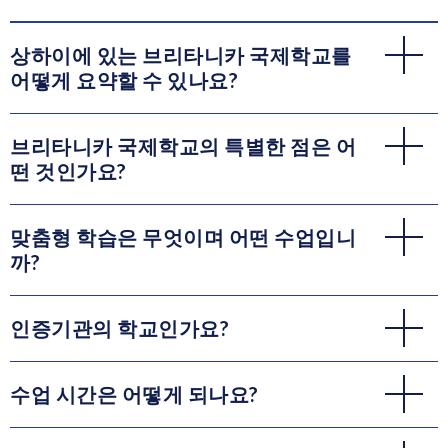
상하이에 있는 브리타니카 국제학교를
어떻게 요약할 수 있나요?
브리타니카 국제학교의 특별한 점은 어
떤 것인가요?
맞춤형 학습은 무엇이며 어떤 수업입니
까?
인증기관의 학교인가요?
수업 시간은 어떻게 되나요?