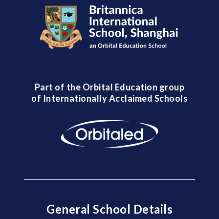
Part of the Orbital Education group
of Internationally Acclaimed Schools
General School Details