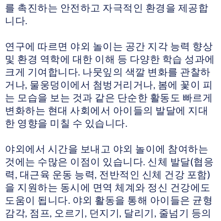
를 촉진하는 안전하고 자극적인 환경을 제공합
니다.
연구에 따르면 야외 놀이는 공간 지각 능력 향상
및 환경 역학에 대한 이해 등 다양한 학습 성과에
크게 기여합니다. 나뭇잎의 색깔 변화를 관찰하
거나, 물웅덩이에서 첨벙거리거나, 봄에 꽃이 피
는 모습을 보는 것과 같은 단순한 활동도 빠르게
변화하는 현대 사회에서 아이들의 발달에 지대
한 영향을 미칠 수 있습니다.
야외에서 시간을 보내고 야외 놀이에 참여하는
것에는 수많은 이점이 있습니다. 신체 발달(협응
력, 대근육 운동 능력, 전반적인 신체 건강 포함)
을 지원하는 동시에 면역 체계와 정신 건강에도
도움이 됩니다. 야외 활동을 통해 아이들은 균형
감각, 점프, 오르기, 던지기, 달리기, 줄넘기 등의