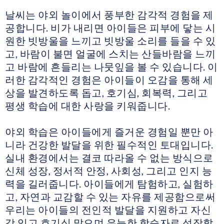
날씨는 야외 놀이에서 풍부한 감각적 경험을 제
공합니다. 비가 내리면 아이들은 피부에 닿는 시
원한 빗방울을 느끼고 빗방울 소리를 들을 수 있
고, 바람이 불면 얼굴에 스치는 산들바람을 느끼
고 바람에 흔들리는 나뭇잎을 볼 수 있습니다. 이
러한 감각적인 경험은 아이들이 오감을 통해 세
상을 발견하도록 돕고, 호기심, 회복력, 그리고
평생 학습에 대한 사랑을 키워줍니다.
야외 학습은 아이들에게 즐거운 경험일 뿐만 아
니라 건강한 발달을 위한 필수적인 토대입니다.
실내 환경에서는 결코 따라올 수 없는 방식으로
신체 성장, 정서적 안정, 사회성, 그리고 인지 능
력을 길러줍니다. 아이들에게 탐험하고, 실험하
고, 자연과 교감할 수 있는 자유를 제공함으로써
우리는 아이들의 전인적 발달을 지원하고 자신
감 있고 호기심 많으며 유능한 학습자로 성장할