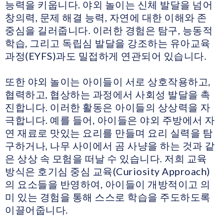
능력을 키웁니다. 야외 놀이는 신체 발달을 넘어
창의력, 문제 해결 능력, 자연에 대한 이해와 존
중심을 길러줍니다. 이러한 경험은 탐구, 능동적
학습, 그리고 독립심 발달을 강조하는 유아교육
과정(EYFS)과도 밀접하게 연관되어 있습니다.
또한 야외 놀이는 아이들이 서로 상호작용하고,
협력하고, 협상하는 과정에서 사회성 발달을 촉
진합니다. 이러한 활동은 아이들의 상상력을 자
극합니다. 예를 들어, 아이들은 야외 주방에서 자
연 재료로 맛있는 요리를 만들며 요리 실력을 탐
구하거나, 나무 사이에서 곰 사냥을 하는 것과 같
은 상상 속 모험을 떠날 수 있습니다. 저희 교육
방식은 호기심 중심 교육(Curiosity Approach)
의 요소들을 반영하여, 아이들이 개방적이고 의
미 있는 경험을 통해 스스로 학습을 주도하도록
이끌어줍니다.