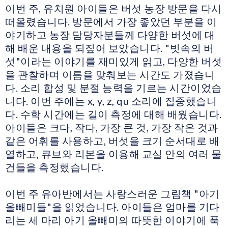
이번 주, 유치원 아이들은 버섯 농장 방문을 다시
떠올렸습니다. 방문에서 가장 좋았던 부분을 이
야기하고 농장 담당자분들께 다양한 버섯에 대
해 배운 내용을 되짚어 보았습니다. "빗속의 버
섯"이라는 이야기를 재미있게 읽고, 다양한 버섯
을 관찰하며 이름을 맞춰보는 시간도 가졌습니
다. 소리 합성 및 분절 능력을 기르는 시간이었습
니다. 이번 주에는 x, y, z, qu 소리에 집중했습니
다. 수학 시간에는 길이 측정에 대해 배웠습니다.
아이들은 크다, 작다, 가장 큰 것, 가장 작은 것과
같은 어휘를 사용하고, 버섯을 크기 순서대로 배
열하고, 큐브와 리본을 이용해 교실 안의 여러 물
건들을 측정했습니다.
이번 주 유아반에서는 사랑스러운 그림책 "아기
올빼미들"을 읽었습니다. 아이들은 엄마를 기다
리는 세 마리 아기 올빼미의 따뜻한 이야기에 푹