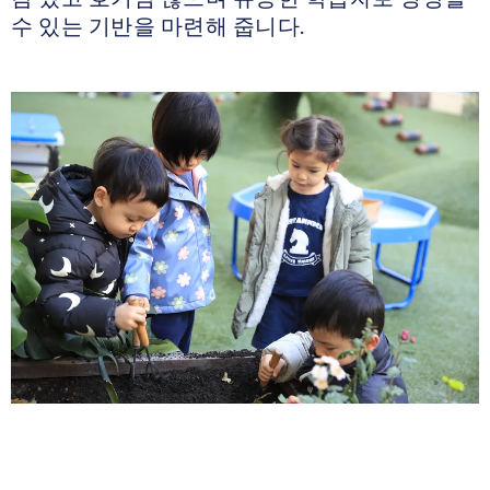
수 있는 기반을 마련해 줍니다.