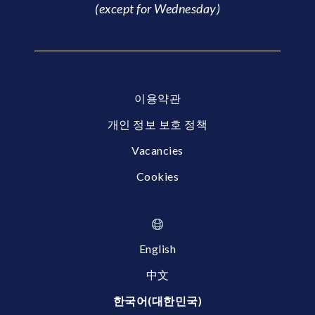
(except for Wednesday)
이용약관
개인 정보 보호 정책
Vacancies
Cookies
English
中文
한국어(대한민국)