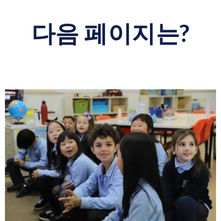
다음 페이지는?