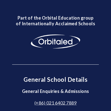
Part of the Orbital Education group
of Internationally Acclaimed Schools
General School Details
General Enquiries & Admissions
(+86) 021 6402 7889