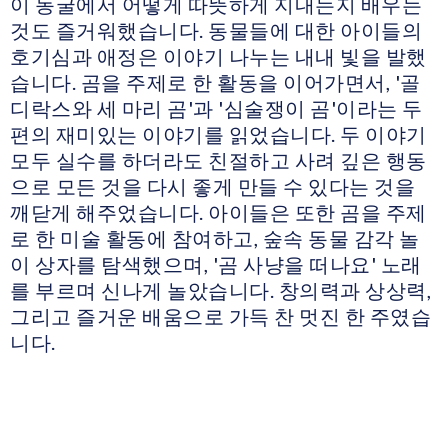
이 동굴에서 어떻게 따뜻하게 지내는지 배우는
것도 즐거워했습니다. 동물들에 대한 아이들의
호기심과 애정은 이야기 나누는 내내 빛을 발했
습니다. 곰을 주제로 한 활동을 이어가면서, '골
디락스와 세 마리 곰'과 '심술쟁이 곰'이라는 두
편의 재미있는 이야기를 읽었습니다. 두 이야기
모두 실수를 하더라도 친절하고 사려 깊은 행동
으로 모든 것을 다시 좋게 만들 수 있다는 것을
깨닫게 해주었습니다. 아이들은 또한 곰을 주제
로 한 미술 활동에 참여하고, 숲속 동물 감각 놀
이 상자를 탐색했으며, '곰 사냥을 떠나요' 노래
를 부르며 신나게 놀았습니다. 창의력과 상상력,
그리고 즐거운 배움으로 가득 찬 멋진 한 주였습
니다.