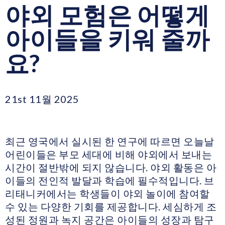
야외 모험은 어떻게
아이들을 키워 줄까
요?
21st 11월 2025
최근 영국에서 실시된 한 연구에 따르면 오늘날
어린이들은 부모 세대에 비해 야외에서 보내는
시간이 절반밖에 되지 않습니다. 야외 활동은 아
이들의 전인적 발달과 학습에 필수적입니다. 브
리태니커에서는 학생들이 야외 놀이에 참여할
수 있는 다양한 기회를 제공합니다. 세심하게 조
성된 정원과 녹지 공간은 아이들의 성장과 탐구